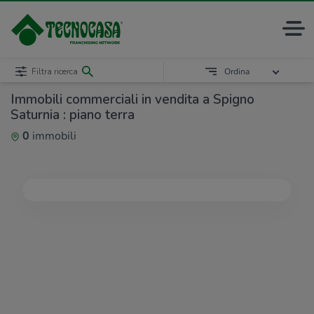
Filtra ricerca
Ordina
Immobili commerciali in vendita a Spigno
Saturnia : piano terra
0
immobili