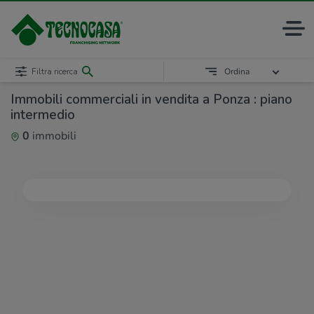
Filtra ricerca
Ordina
Immobili commerciali in vendita a Ponza : piano
intermedio
0
immobili