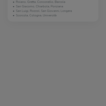
Roiano, Gretta, Conconello, Barcola
San Giacomo, Chiarbola, Ponziana
San Luigi, Rozzol, San Giovanni, Longera
Scorcola, Cologna, Università