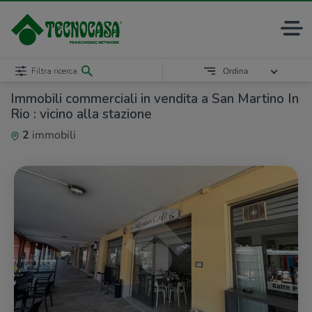
Filtra ricerca
Ordina
Immobili commerciali in vendita a San Martino In
Rio : vicino alla stazione
2
immobili