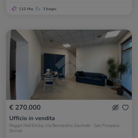
115 Mq
3 bagni
€ 270.000
Ufficio in vendita
Reggio Nell'Emilia, Via Bernardino Zacchetti - San Prospero
Strinati