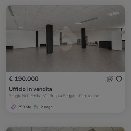
€ 190.000
Ufficio in vendita
Reggio Nell'Emilia, Via Brigata Reggio - Carrozzone
250 Mq
2 bagni