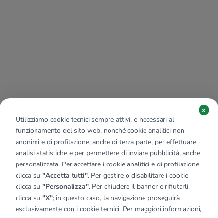
x
Utilizziamo cookie tecnici sempre attivi, e necessari al
funzionamento del sito web, nonché cookie analitici non
anonimi e di profilazione, anche di terza parte, per effettuare
analisi statistiche e per permettere di inviare pubblicità, anche
personalizzata. Per accettare i cookie analitici e di profilazione,
clicca su
"Accetta tutti"
. Per gestire o disabilitare i cookie
clicca su
"Personalizza"
. Per chiudere il banner e rifiutarli
clicca su
"X"
; in questo caso, la navigazione proseguirà
esclusivamente con i cookie tecnici. Per maggiori informazioni,