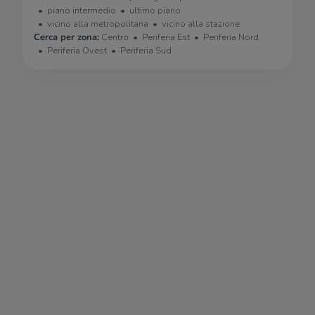
piano intermedio
ultimo piano
vicino alla metropolitana
vicino alla stazione
Cerca per zona:
Centro
Periferia Est
Periferia Nord
Periferia Ovest
Periferia Sud