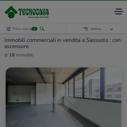
Filtra ricerca
Ordina
1
Immobili commerciali in vendita a Sassuolo : con
ascensore
18
immobili