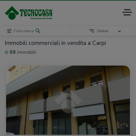
Filtra ricerca
Ordina
Immobili commerciali in vendita a Carpi
69
immobili