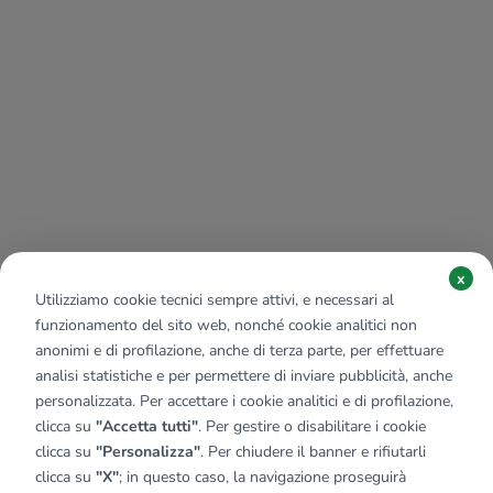
x
Utilizziamo cookie tecnici sempre attivi, e necessari al
funzionamento del sito web, nonché cookie analitici non
anonimi e di profilazione, anche di terza parte, per effettuare
analisi statistiche e per permettere di inviare pubblicità, anche
personalizzata. Per accettare i cookie analitici e di profilazione,
clicca su
"Accetta tutti"
. Per gestire o disabilitare i cookie
clicca su
"Personalizza"
. Per chiudere il banner e rifiutarli
clicca su
"X"
; in questo caso, la navigazione proseguirà