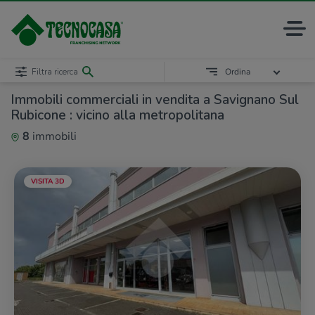
Filtra ricerca
Ordina
Immobili commerciali in vendita a Savignano Sul
Rubicone : vicino alla metropolitana
8
immobili
VISITA 3D