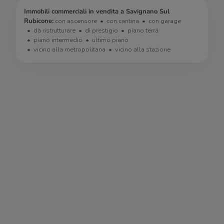
Immobili commerciali in vendita a Savignano Sul
Rubicone:
con ascensore
con cantina
con garage
da ristrutturare
di prestigio
piano terra
piano intermedio
ultimo piano
vicino alla metropolitana
vicino alla stazione