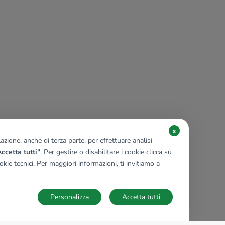
x
zione, anche di terza parte, per effettuare analisi
ccetta tutti"
. Per gestire o disabilitare i cookie clicca su
kie tecnici. Per maggiori informazioni, ti invitiamo a
Personalizza
Accetta tutti