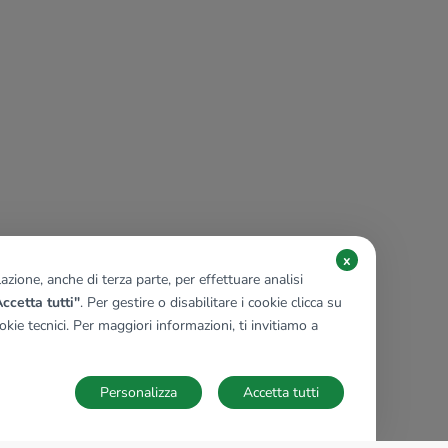
x
zione, anche di terza parte, per effettuare analisi
ccetta tutti"
. Per gestire o disabilitare i cookie clicca su
kie tecnici. Per maggiori informazioni, ti invitiamo a
Personalizza
Accetta tutti