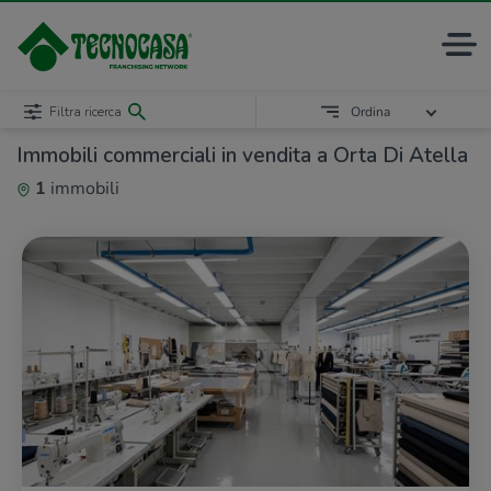
Filtra ricerca
Ordina
Immobili commerciali in vendita a Orta Di Atella
1
immobili