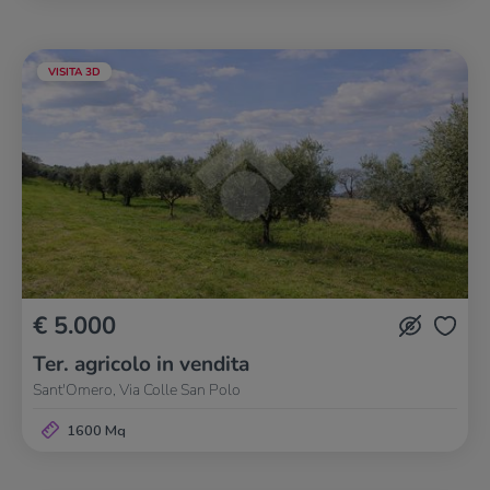
VISITA 3D
€ 5.000
Ter. agricolo in vendita
Sant'Omero, Via Colle San Polo
1600 Mq