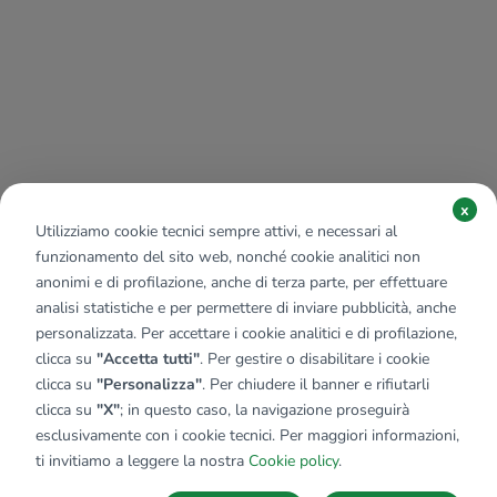
x
Utilizziamo cookie tecnici sempre attivi, e necessari al
funzionamento del sito web, nonché cookie analitici non
anonimi e di profilazione, anche di terza parte, per effettuare
analisi statistiche e per permettere di inviare pubblicità, anche
personalizzata. Per accettare i cookie analitici e di profilazione,
clicca su
"Accetta tutti"
. Per gestire o disabilitare i cookie
clicca su
"Personalizza"
. Per chiudere il banner e rifiutarli
clicca su
"X"
; in questo caso, la navigazione proseguirà
esclusivamente con i cookie tecnici. Per maggiori informazioni,
ti invitiamo a leggere la nostra
Cookie policy
.