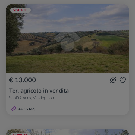
VISITA 3D
€ 13.000
Ter. agricolo in vendita
Sant'Omero, Via degli olmi
4635 Mq