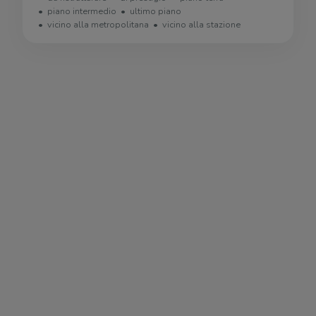
piano intermedio
ultimo piano
vicino alla metropolitana
vicino alla stazione