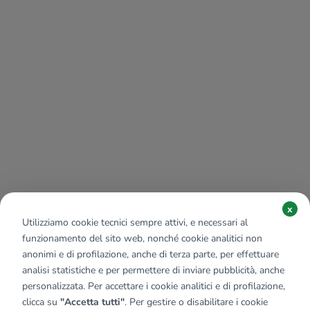
x
Utilizziamo cookie tecnici sempre attivi, e necessari al
funzionamento del sito web, nonché cookie analitici non
anonimi e di profilazione, anche di terza parte, per effettuare
analisi statistiche e per permettere di inviare pubblicità, anche
personalizzata. Per accettare i cookie analitici e di profilazione,
clicca su
"Accetta tutti"
. Per gestire o disabilitare i cookie