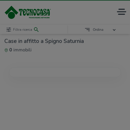
Filtra ricerca
Ordina
Case in affitto a Spigno Saturnia
0
immobili