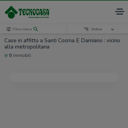
Filtra ricerca
Ordina
Case in affitto a Santi Cosma E Damiano : vicino
alla metropolitana
0
immobili