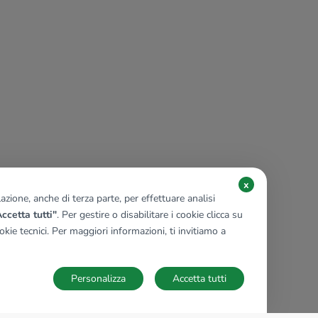
x
zione, anche di terza parte, per effettuare analisi
ccetta tutti"
. Per gestire o disabilitare i cookie clicca su
kie tecnici. Per maggiori informazioni, ti invitiamo a
Personalizza
Accetta tutti