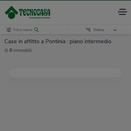
Filtra ricerca
Ordina
Case in affitto a Pontinia : piano intermedio
0
immobili