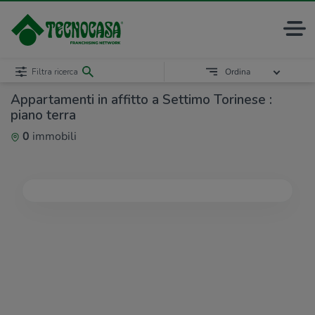
Filtra ricerca
Ordina
Appartamenti in affitto a Settimo Torinese :
piano terra
0
immobili