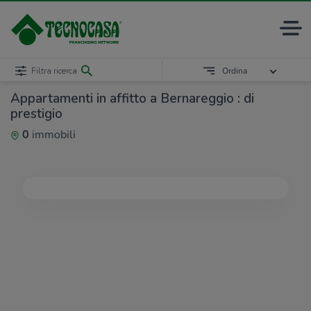
Filtra ricerca
Ordina
Appartamenti in affitto a Bernareggio : di
prestigio
0
immobili