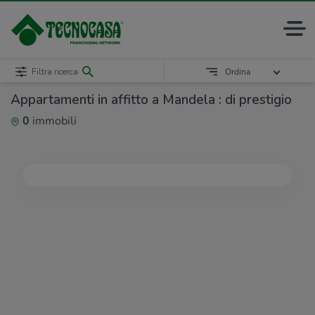
Filtra ricerca
Ordina
Appartamenti in affitto a Mandela : di prestigio
0
immobili