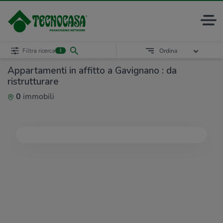
Filtra ricerca
Ordina
1
Appartamenti in affitto a Gavignano : da
ristrutturare
0
immobili