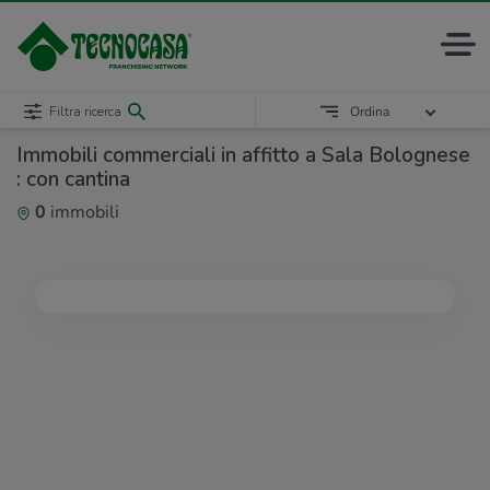
Filtra ricerca
Ordina
Immobili commerciali in affitto a Sala Bolognese
: con cantina
0
immobili