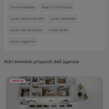
Cucina Abitabile
Bagno Con Finestra
Locali camera da letto
Locali cameretta
Locali sala da pranzo
Locali studio
Locali soggiorno
Altri immobili proposti dall'agenzia
VISITA 3D