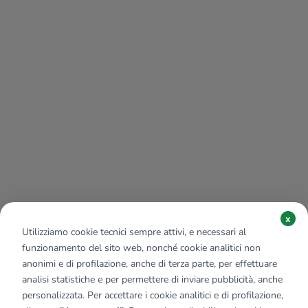
x
Utilizziamo cookie tecnici sempre attivi, e necessari al
funzionamento del sito web, nonché cookie analitici non
anonimi e di profilazione, anche di terza parte, per effettuare
analisi statistiche e per permettere di inviare pubblicità, anche
personalizzata. Per accettare i cookie analitici e di profilazione,