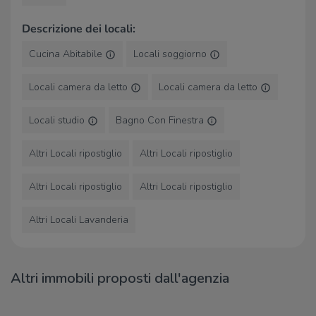
Descrizione dei locali:
Cucina Abitabile
Locali soggiorno
Locali camera da letto
Locali camera da letto
Locali studio
Bagno Con Finestra
Altri Locali ripostiglio
Altri Locali ripostiglio
Altri Locali ripostiglio
Altri Locali ripostiglio
Altri Locali Lavanderia
Altri immobili proposti dall'agenzia