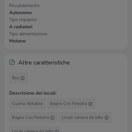
Riscaldamento:
Autonomo
Tipo impianto:
A radiatori
Tipo alimentazione:
Metano
Altre caratteristiche
Box
Descrizione dei locali:
Cucina Abitabile
Bagno Con Finestra
Bagno Con Finestra
Locali camera da letto
Locali camera da letto