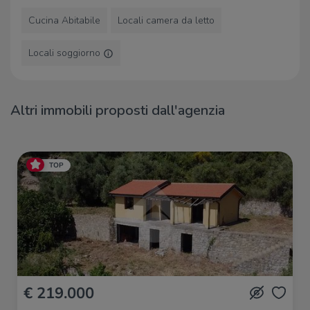
Cucina Abitabile
Locali camera da letto
Locali soggiorno
Altri immobili proposti dall'agenzia
TOP
€ 219.000