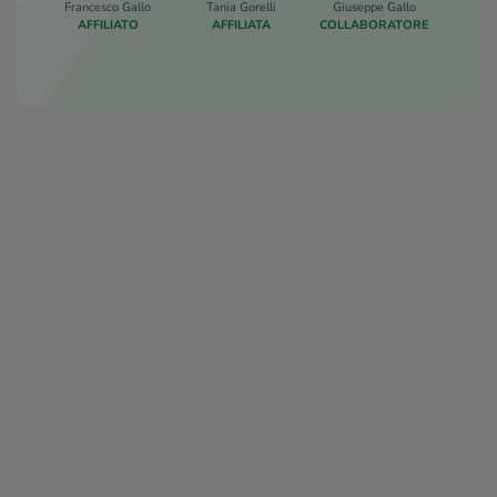
Francesco Gallo
Tania Gorelli
Giuseppe Gallo
AFFILIATO
AFFILIATA
COLLABORATORE