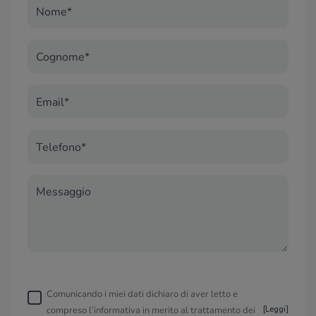
Nome*
Cognome*
Email*
Telefono*
Messaggio
Comunicando i miei dati dichiaro di aver letto e
compreso l’informativa in merito al trattamento dei
[
Leggi
]