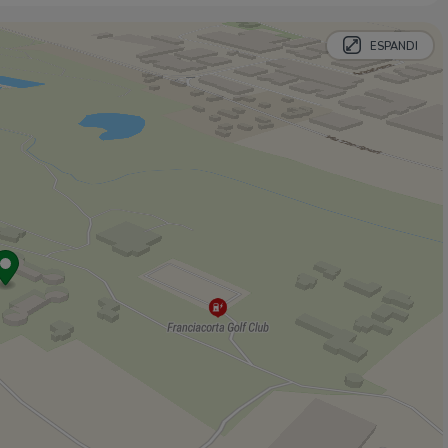
ESPANDI