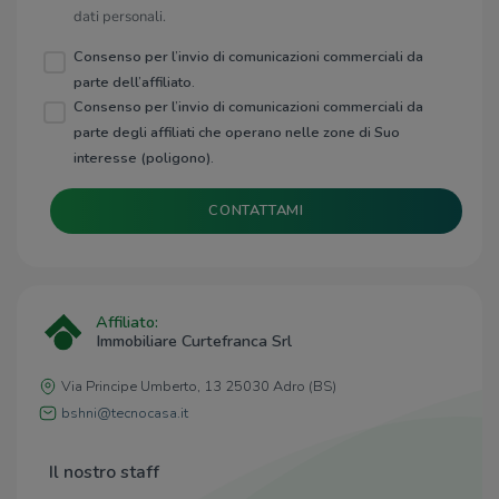
dati personali.
Consenso per l’invio di comunicazioni commerciali da
parte dell’affiliato.
Consenso per l’invio di comunicazioni commerciali da
parte degli affiliati che operano nelle zone di Suo
interesse (poligono).
CONTATTAMI
Affiliato:
Immobiliare Curtefranca Srl
Via Principe Umberto, 13 25030 Adro (BS)
bshni@tecnocasa.it
Il nostro staff