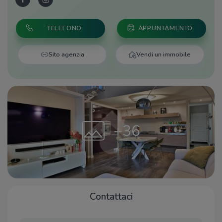
TELEFONO
APPUNTAMENTO
Sito agenzia
Vendi un immobile
+36
Contattaci