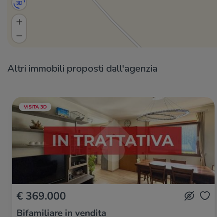
Altri immobili proposti dall'agenzia
VISITA 3D
€ 369.000
Bifamiliare in vendita