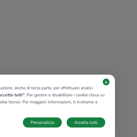
x
zione, anche di terza parte, per effettuare analisi
ccetta tutti"
. Per gestire o disabilitare i cookie clicca su
kie tecnici. Per maggiori informazioni, ti invitiamo a
Personalizza
Accetta tutti