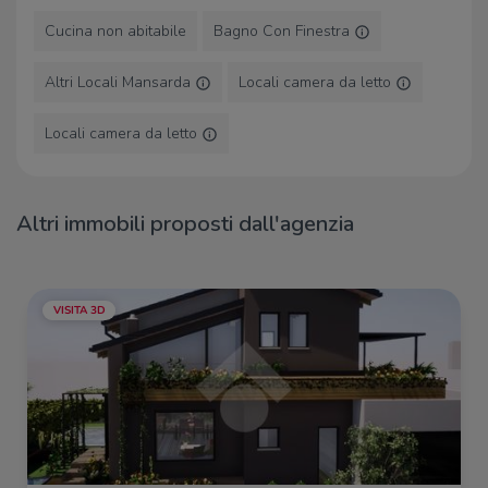
Cucina non abitabile
Bagno Con Finestra
Altri Locali Mansarda
Locali camera da letto
Locali camera da letto
Altri immobili proposti dall'agenzia
VISITA 3D