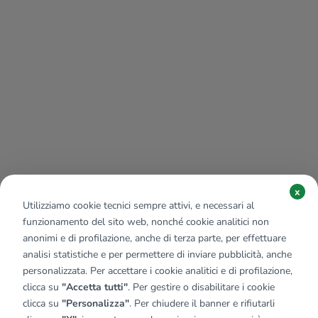
x
Utilizziamo cookie tecnici sempre attivi, e necessari al
funzionamento del sito web, nonché cookie analitici non
anonimi e di profilazione, anche di terza parte, per effettuare
analisi statistiche e per permettere di inviare pubblicità, anche
personalizzata. Per accettare i cookie analitici e di profilazione,
clicca su
"Accetta tutti"
. Per gestire o disabilitare i cookie
clicca su
"Personalizza"
. Per chiudere il banner e rifiutarli