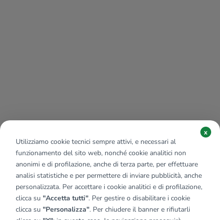
x
Utilizziamo cookie tecnici sempre attivi, e necessari al
funzionamento del sito web, nonché cookie analitici non
anonimi e di profilazione, anche di terza parte, per effettuare
analisi statistiche e per permettere di inviare pubblicità, anche
personalizzata. Per accettare i cookie analitici e di profilazione,
clicca su
"Accetta tutti"
. Per gestire o disabilitare i cookie
clicca su
"Personalizza"
. Per chiudere il banner e rifiutarli