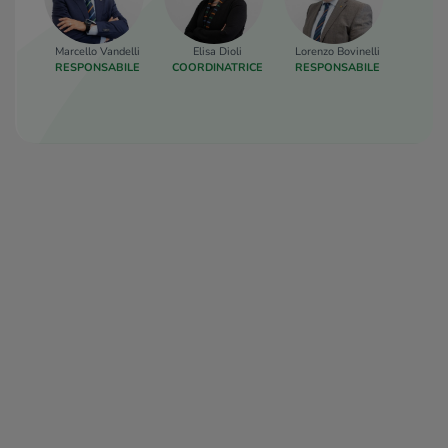
Marcello Vandelli
Elisa Dioli
Lorenzo Bovinelli
RESPONSABILE
COORDINATRICE
RESPONSABILE