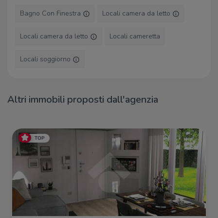
Bagno Con Finestra
Locali camera da letto
Locali camera da letto
Locali cameretta
Locali soggiorno
Altri immobili proposti dall'agenzia
TOP