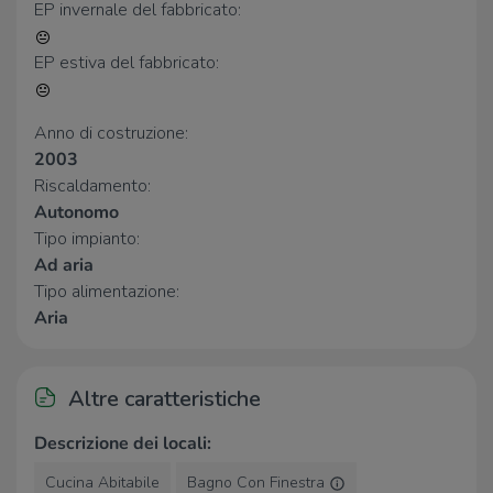
EP invernale del fabbricato:
EP estiva del fabbricato:
Anno di costruzione:
2003
Riscaldamento:
Autonomo
Tipo impianto:
Ad aria
Tipo alimentazione:
Aria
Altre caratteristiche
Descrizione dei locali:
Cucina Abitabile
Bagno Con Finestra