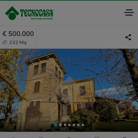
€ 500.000
232 Mq