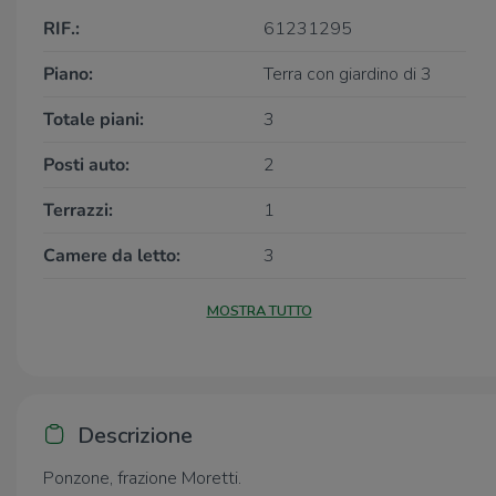
RIF.:
61231295
Piano:
Terra con giardino di 3
Totale piani:
3
Posti auto:
2
Terrazzi:
1
Camere da letto:
3
MOSTRA TUTTO
Descrizione
Ponzone, frazione Moretti.