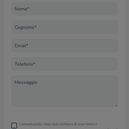
Nome*
Cognome*
Email*
Telefono*
Messaggio
Comunicando i miei dati dichiaro di aver letto e