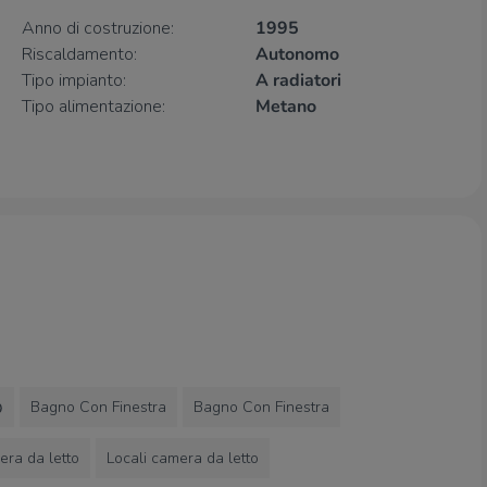
Anno di costruzione:
1995
Riscaldamento:
Autonomo
Tipo impianto:
A radiatori
Tipo alimentazione:
Metano
Bagno Con Finestra
Bagno Con Finestra
era da letto
Locali camera da letto