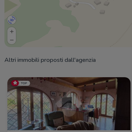
Altri immobili proposti dall'agenzia
TOP