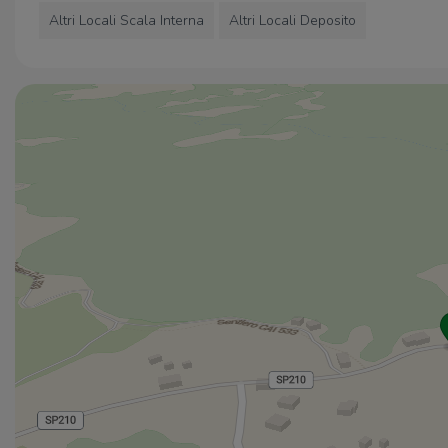
Altri Locali Scala Interna
Altri Locali Deposito