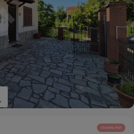
a
STAMPA PDF