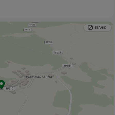
ESPANDI