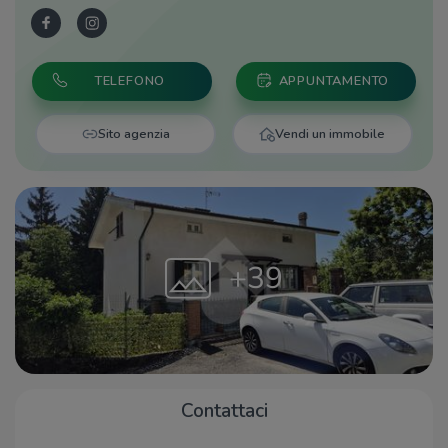
TELEFONO
APPUNTAMENTO
Sito agenzia
Vendi un immobile
+39
Contattaci