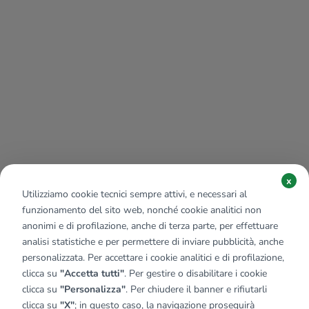
x
Utilizziamo cookie tecnici sempre attivi, e necessari al
funzionamento del sito web, nonché cookie analitici non
anonimi e di profilazione, anche di terza parte, per effettuare
analisi statistiche e per permettere di inviare pubblicità, anche
personalizzata. Per accettare i cookie analitici e di profilazione,
clicca su
"Accetta tutti"
. Per gestire o disabilitare i cookie
clicca su
"Personalizza"
. Per chiudere il banner e rifiutarli
clicca su
"X"
; in questo caso, la navigazione proseguirà