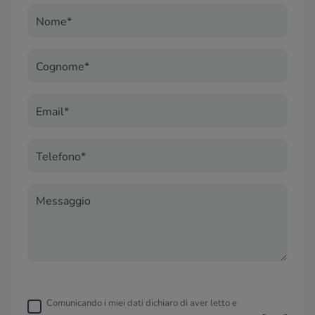
Nome*
Cognome*
Email*
Telefono*
Messaggio
Comunicando i miei dati dichiaro di aver letto e