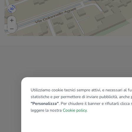
Utilizziamo cookie tecnici sempre attivi, e necessari al 
statistiche e per permettere di inviare pubblicità, anche p
"Personalizza"
. Per chiudere il banner e rifiutarli clicca
leggere la nostra
Cookie policy
.