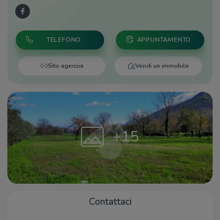
TELEFONO
APPUNTAMENTO
Sito agenzia
Vendi un immobile
+15
Contattaci