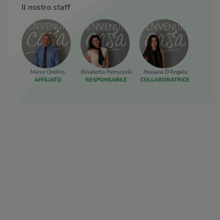
Il nostro staff
Marco Onofrio
Elisabetta Petruzzelli
Rossana D'Angelo
AFFILIATO
RESPONSABILE
COLLABORATRICE