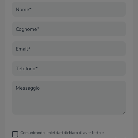
Nome*
Cognome*
Email*
Telefono*
Messaggio
Comunicando i miei dati dichiaro di aver letto e