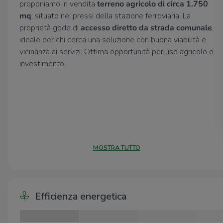
proponiamo in vendita
terreno agricolo di circa 1.750
mq
, situato nei pressi della stazione ferroviaria. La
proprietà gode di
accesso diretto da strada comunale
,
ideale per chi cerca una soluzione con buona viabilità e
vicinanza ai servizi. Ottima opportunità per uso agricolo o
investimento.
MOSTRA TUTTO
Efficienza energetica