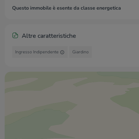
Questo immobile è esente da classe energetica
Altre caratteristiche
Ingresso Indipendente
Giardino