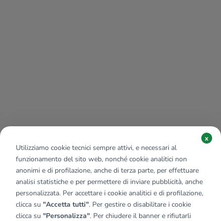
x
Utilizziamo cookie tecnici sempre attivi, e necessari al
funzionamento del sito web, nonché cookie analitici non
anonimi e di profilazione, anche di terza parte, per effettuare
analisi statistiche e per permettere di inviare pubblicità, anche
personalizzata. Per accettare i cookie analitici e di profilazione,
clicca su
"Accetta tutti"
. Per gestire o disabilitare i cookie
clicca su
"Personalizza"
. Per chiudere il banner e rifiutarli