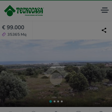
€ 99.000
35365 Mq