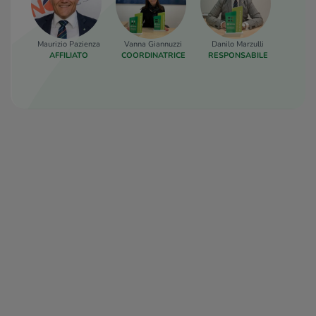
Maurizio Pazienza
Vanna Giannuzzi
Danilo Marzulli
AFFILIATO
COORDINATRICE
RESPONSABILE