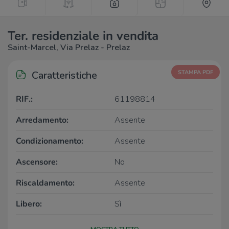
Ter. residenziale in vendita
Saint-Marcel, Via Prelaz - Prelaz
Caratteristiche
STAMPA PDF
RIF.:
61198814
Arredamento:
Assente
Condizionamento:
Assente
Ascensore:
No
Riscaldamento:
Assente
Libero:
Sì