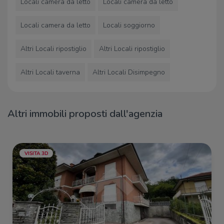
Locali camera da letto
Locali camera da letto
Locali camera da letto
Locali soggiorno
Altri Locali ripostiglio
Altri Locali ripostiglio
Altri Locali taverna
Altri Locali Disimpegno
Altri immobili proposti dall'agenzia
VISITA 3D