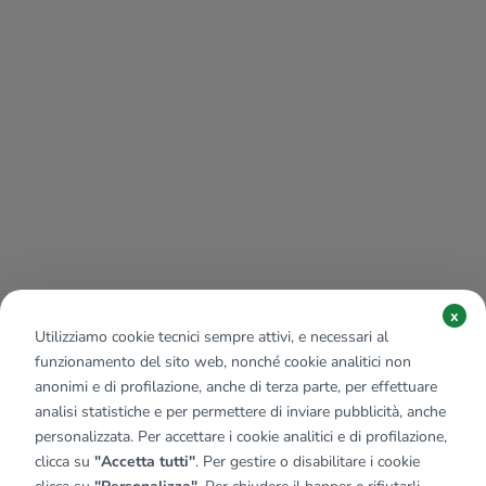
x
Utilizziamo cookie tecnici sempre attivi, e necessari al
funzionamento del sito web, nonché cookie analitici non
anonimi e di profilazione, anche di terza parte, per effettuare
analisi statistiche e per permettere di inviare pubblicità, anche
personalizzata. Per accettare i cookie analitici e di profilazione,
clicca su
"Accetta tutti"
. Per gestire o disabilitare i cookie