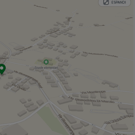
ESPANDI