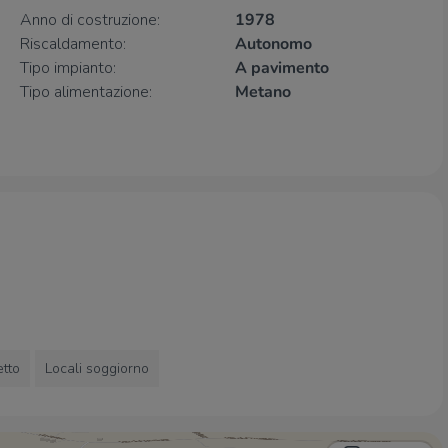
Anno di costruzione:
1978
Riscaldamento:
Autonomo
Tipo impianto:
A pavimento
Tipo alimentazione:
Metano
etto
Locali soggiorno