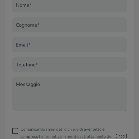
Nome*
Cognome*
Email*
Telefono*
Messaggio
Comunicando i miei dati dichiaro di aver letto e
compreso l’informativa in merito al trattamento dei
[
Leggi
]