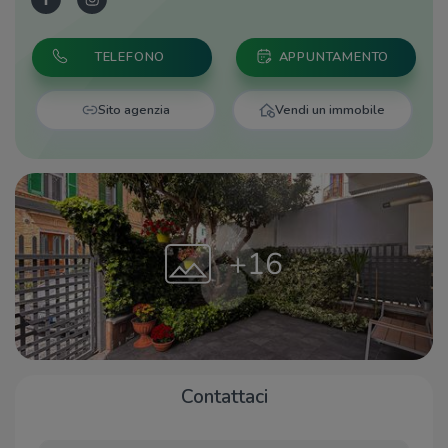
TELEFONO
APPUNTAMENTO
Sito agenzia
Vendi un immobile
+16
Contattaci