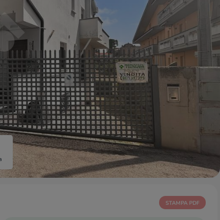
a
STAMPA PDF