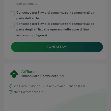
dati personali.
Consenso per l’invio di comunicazioni commerciali da
parte dell’affiliato.
Consenso per l’invio di comunicazioni commerciali da
parte degli affiliati che operano nelle zone di Suo
interesse (poligono).
CONTATTAMI
Affiliato:
Immobiliare Sambuceto Srl
Via Cavour, 4/2 66020 San Giovanni Teatino (CH)
chha1@tecnocasa.it