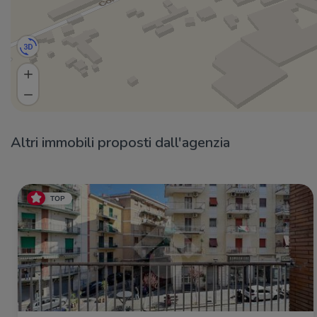
Altri immobili proposti dall'agenzia
TOP