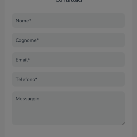
Nome*
Cognome*
Email*
Telefono*
Messaggio