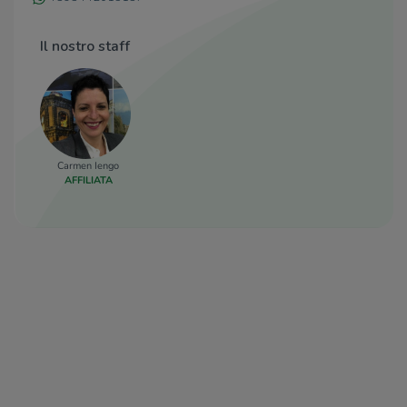
Il nostro staff
Carmen Iengo
AFFILIATA