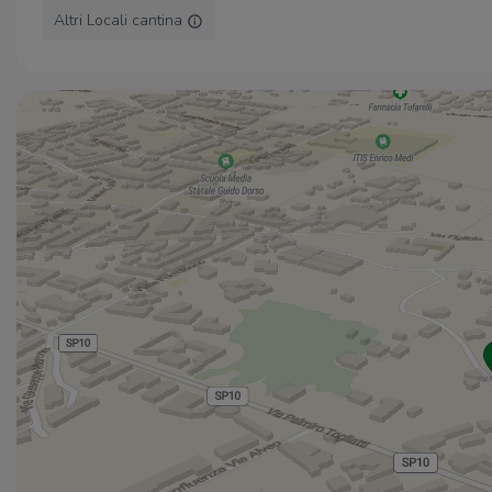
Altri Locali cantina