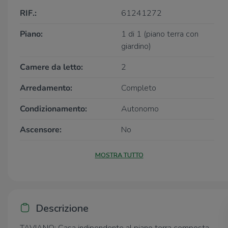
RIF.:
61241272
Piano:
1 di 1 (piano terra con
giardino)
Camere da letto:
2
Arredamento:
Completo
Condizionamento:
Autonomo
Ascensore:
No
MOSTRA TUTTO
Descrizione