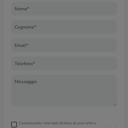
Nome*
Cognome*
Email*
Telefono*
Messaggio
Comunicando i miei dati dichiaro di aver letto e