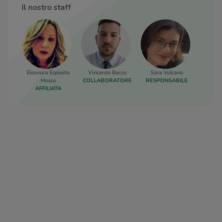
Il nostro staff
Eleonora Esposito
Vincenzo Bacco
Sara Vulcano
Mosco
COLLABORATORE
RESPONSABILE
AFFILIATA