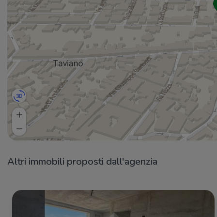
Altri immobili proposti dall'agenzia