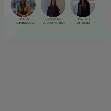
Ida Cipro
Luksiana Gori
Mara Parisi
RESPONSABILE
COORDINATRICE
AFFILIATA