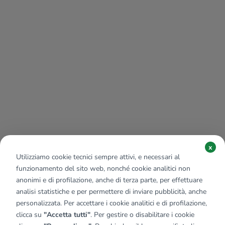
x
Utilizziamo cookie tecnici sempre attivi, e necessari al
funzionamento del sito web, nonché cookie analitici non
anonimi e di profilazione, anche di terza parte, per effettuare
analisi statistiche e per permettere di inviare pubblicità, anche
personalizzata. Per accettare i cookie analitici e di profilazione,
clicca su
"Accetta tutti"
. Per gestire o disabilitare i cookie