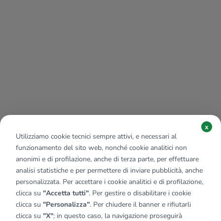
x
Utilizziamo cookie tecnici sempre attivi, e necessari al
funzionamento del sito web, nonché cookie analitici non
anonimi e di profilazione, anche di terza parte, per effettuare
analisi statistiche e per permettere di inviare pubblicità, anche
personalizzata. Per accettare i cookie analitici e di profilazione,
clicca su
"Accetta tutti"
. Per gestire o disabilitare i cookie
clicca su
"Personalizza"
. Per chiudere il banner e rifiutarli
clicca su
"X"
; in questo caso, la navigazione proseguirà