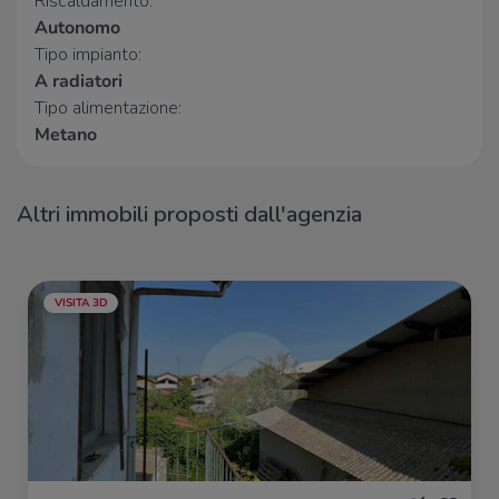
Riscaldamento:
Autonomo
Tipo impianto:
A radiatori
Tipo alimentazione:
Metano
Altri immobili proposti dall'agenzia
VISITA 3D