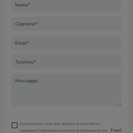
Nome*
Cognome*
Email*
Telefono*
Messaggio
Comunicando i miei dati dichiaro di aver letto e
compreso l’informativa in merito al trattamento dei
[
Leggi
]