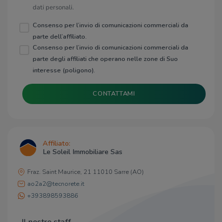
dati personali.
Consenso per l’invio di comunicazioni commerciali da
parte dell’affiliato.
Consenso per l’invio di comunicazioni commerciali da
parte degli affiliati che operano nelle zone di Suo
interesse (poligono).
CONTATTAMI
Affiliato:
Le Soleil Immobiliare Sas
Fraz. Saint Maurice, 21 11010 Sarre (AO)
ao2a2@tecnorete.it
+393898593886