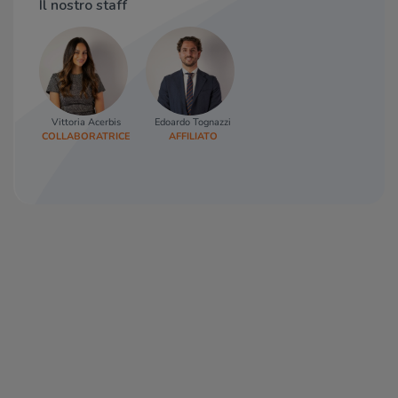
Il nostro staff
Vittoria Acerbis
Edoardo Tognazzi
COLLABORATRICE
AFFILIATO