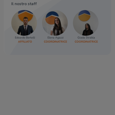
Il nostro staff
Edoardo Bertelli
Elena Agazzi
Giada Strabla
AFFILIATO
COORDINATRICE
COORDINATRICE