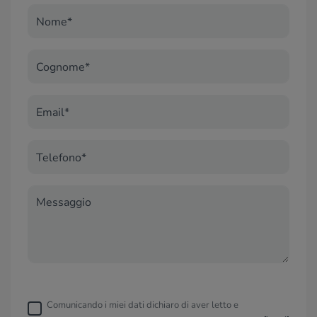
Nome*
Cognome*
Email*
Telefono*
Messaggio
Comunicando i miei dati dichiaro di aver letto e