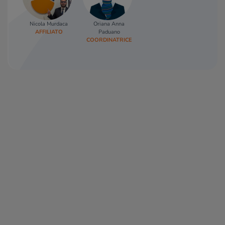
Nicola Murdaca
Oriana Anna
AFFILIATO
Paduano
COORDINATRICE