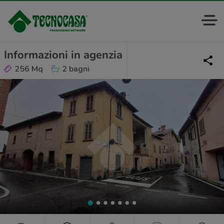
Informazioni in agenzia
256 Mq
2 bagni