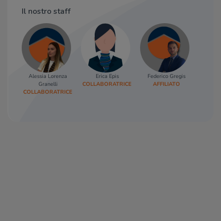
Il nostro staff
Alessia Lorenza
Erica Epis
Federico Gregis
Granelli
COLLABORATRICE
AFFILIATO
COLLABORATRICE