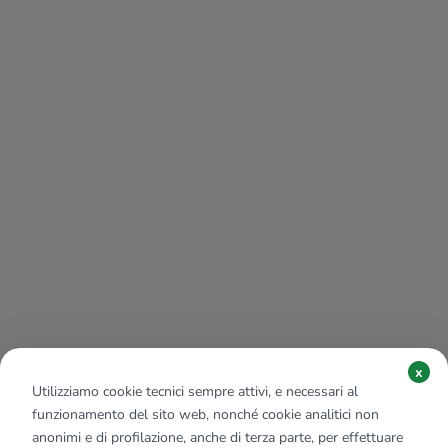
x
Utilizziamo cookie tecnici sempre attivi, e necessari al
funzionamento del sito web, nonché cookie analitici non
anonimi e di profilazione, anche di terza parte, per effettuare