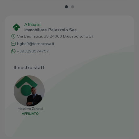
Affiliato:
Immobiliare Palazzolo Sas
Via Bagnatica, 35 24060 Brusaporto (BG)
bghe0@tecnocasa.it
+393293574757
Il nostro staff
Massimo Zanotti
AFFILIATO